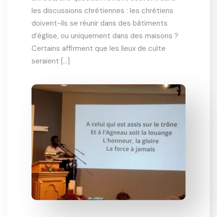
les discussions chrétiennes : les chrétiens
doivent-ils se réunir dans des bâtiments
d’église, ou uniquement dans des maisons ?
Certains affirment que les lieux de culte
seraient […]