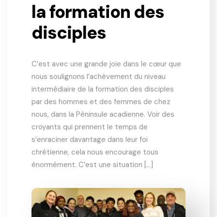
la formation des
disciples
C’est avec une grande joie dans le cœur que
nous soulignons l’achèvement du niveau
intermédiaire de la formation des disciples
par des hommes et des femmes de chez
nous, dans la Péninsule acadienne. Voir des
croyants qui prennent le temps de
s’enraciner davantage dans leur foi
chrétienne, cela nous encourage tous
énormément. C’est une situation […]