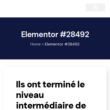
Elementor #28492
Home
Elementor #28492
Ils ont terminé le
niveau
intermédiaire de