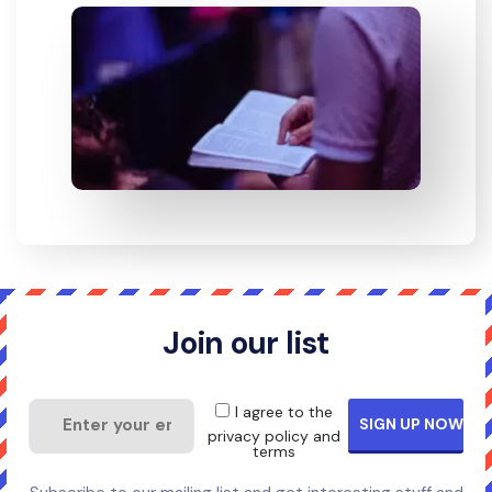
Join our list
I agree to the
privacy policy and
terms