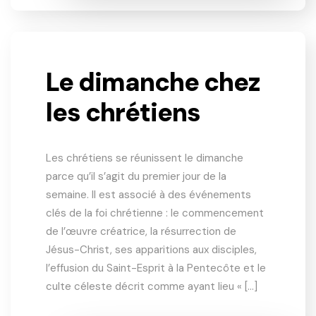
Le dimanche chez
les chrétiens
Les chrétiens se réunissent le dimanche
parce qu’il s’agit du premier jour de la
semaine. Il est associé à des événements
clés de la foi chrétienne : le commencement
de l’œuvre créatrice, la résurrection de
Jésus-Christ, ses apparitions aux disciples,
l’effusion du Saint-Esprit à la Pentecôte et le
culte céleste décrit comme ayant lieu « […]