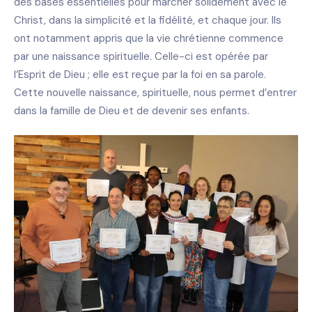
des bases essentielles pour marcher solidement avec le
Christ, dans la simplicité et la fidélité, et chaque jour. Ils
ont notamment appris que la vie chrétienne commence
par une naissance spirituelle. Celle-ci est opérée par
l’Esprit de Dieu ; elle est reçue par la foi en sa parole.
Cette nouvelle naissance, spirituelle, nous permet d’entrer
dans la famille de Dieu et de devenir ses enfants.