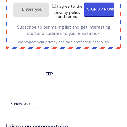
I agree to the
privacy policy
and terms
Subscribe to our mailing list and get interesting
stuff and updates to your email inbox.
We respect your privacy and take protecting it seriously
EEP
PREVIOUS
Laisser un commentaire