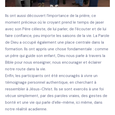
Ils ont aussi découvert l’importance de la prière, ce
moment précieux où le croyant prend le temps de jaser
avec son Père céleste, de lui parler, de l’écouter et de lui
faire confiance, peu importe les saisons de la vie. La Parole
de Dieu a occupé également une place centrale dans la
formation. Ils ont appris une chose fondamentale : comme
un père qui guide son enfant, Dieu nous parle à travers la
Bible pour nous enseigner, nous encourager et éclairer
notre route dans la vie.
Enfin, les participants ont été encouragés à vivre un
témoignage personnel authentique, en cherchant à
ressembler à Jésus-Christ. Ils se sont exercés à une foi
vécue simplement, par des paroles vraies, des gestes de
bonté et une vie qui parle d’elle-même, ici même, dans
notre réalité acadienne.