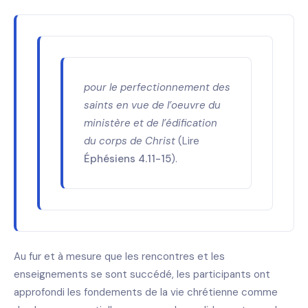
pour le perfectionnement des
saints en vue de l’oeuvre du
ministère et de l’édification
du corps de Christ
(Lire
Éphésiens 4.11-15
).
Au fur et à mesure que les rencontres et les
enseignements se sont succédé, les participants ont
approfondi les fondements de la vie chrétienne comme