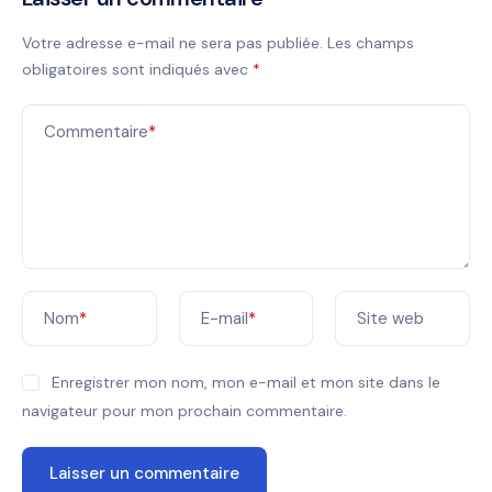
Votre adresse e-mail ne sera pas publiée.
Les champs
obligatoires sont indiqués avec
*
Commentaire
*
Nom
*
E-mail
*
Site web
Enregistrer mon nom, mon e-mail et mon site dans le
navigateur pour mon prochain commentaire.