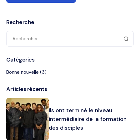
Recherche
Catégories
Bonne nouvelle
(3)
Articles récents
Ils ont terminé le niveau
intermédiaire de la formation
des disciples