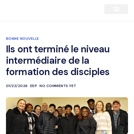
BONNE NOUVELLE
Ils ont terminé le niveau
intermédiaire de la
formation des disciples
01/22/2026
EEP
NO COMMENTS YET