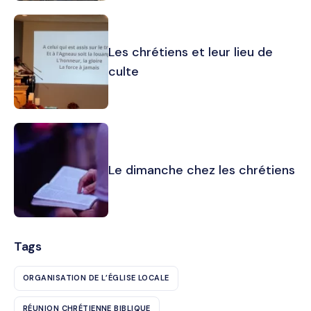
Les chrétiens et leur lieu de
culte
Le dimanche chez les chrétiens
Tags
ORGANISATION DE L’ÉGLISE LOCALE
RÉUNION CHRÉTIENNE BIBLIQUE