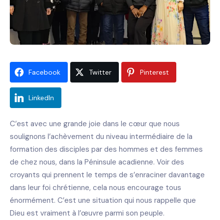
Facebook
Twitter
Pinterest
LinkedIn
C’est avec une grande joie dans le cœur que nous
soulignons l’achèvement du niveau intermédiaire de la
formation des disciples par des hommes et des femmes
de chez nous, dans la Péninsule acadienne. Voir des
croyants qui prennent le temps de s’enraciner davantage
dans leur foi chrétienne, cela nous encourage tous
énormément. C’est une situation qui nous rappelle que
Dieu est vraiment à l’œuvre parmi son peuple.