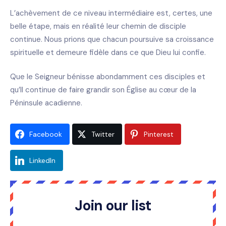
L’achèvement de ce niveau intermédiaire est, certes, une
belle étape, mais en réalité leur chemin de disciple
continue. Nous prions que chacun poursuive sa croissance
spirituelle et demeure fidèle dans ce que Dieu lui confie.
Que le Seigneur bénisse abondamment ces disciples et
qu’Il continue de faire grandir son Église au cœur de la
Péninsule acadienne.
Facebook
Twitter
Pinterest
LinkedIn
Join our list